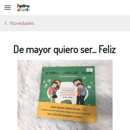
Toggle navigation
Novedades
De mayor quiero ser... Feliz