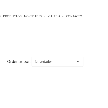
S
PRODUCTOS
NOVEDADES
GALERIA
CONTACTO
Ordenar por:
Novedades